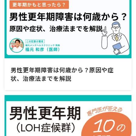
男性更年期障害は何歳から？原因や症
状、治療法までを解説