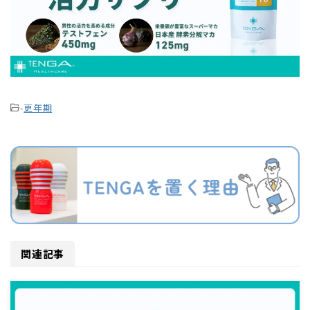
-
更年期
関連記事