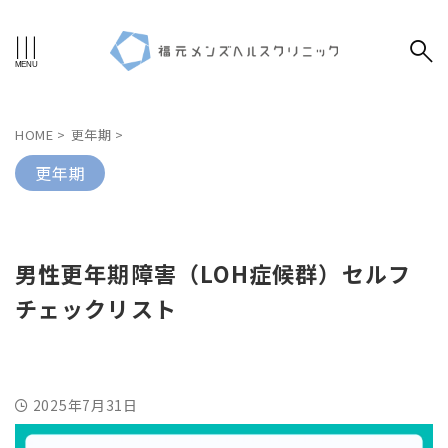
HOME
>
更年期
>
更年期
男性更年期障害（LOH症候群）セルフ
チェックリスト
2025年7月31日