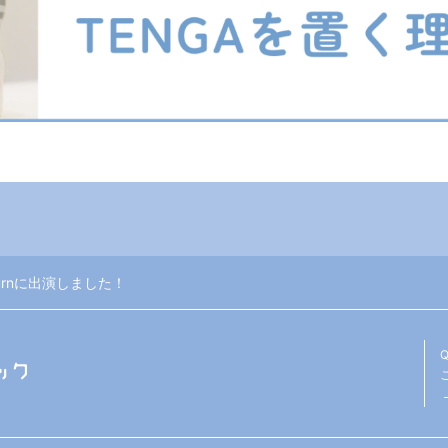
Burnに出演しました！