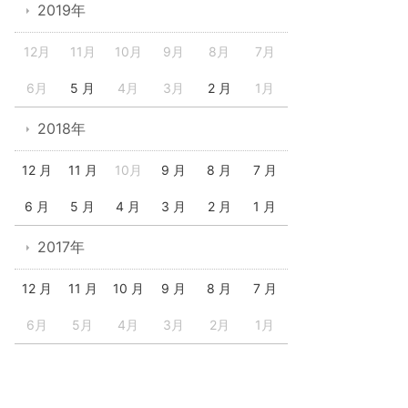
2019年
12月
11月
10月
9月
8月
7月
6月
5 月
4月
3月
2 月
1月
2018年
12 月
11 月
10月
9 月
8 月
7 月
6 月
5 月
4 月
3 月
2 月
1 月
2017年
12 月
11 月
10 月
9 月
8 月
7 月
6月
5月
4月
3月
2月
1月