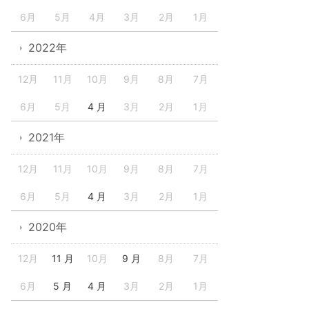
6月
5月
4月
3月
2月
1月
2022年
12月
11月
10月
9月
8月
7月
6月
5月
4 月
3月
2月
1月
2021年
12月
11月
10月
9月
8月
7月
6月
5月
4 月
3月
2月
1月
2020年
12月
11 月
10月
9 月
8月
7月
6月
5 月
4 月
3月
2月
1月