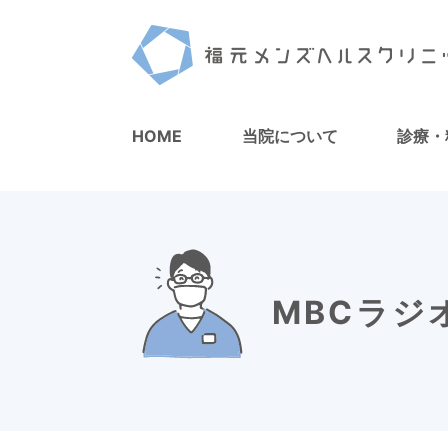
HOME
当院について
診療・
MBCラジオ