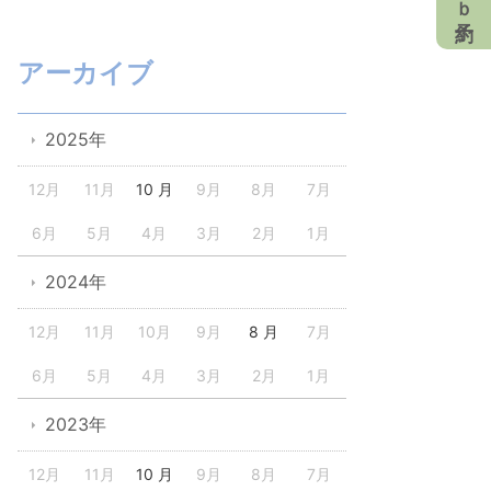
アーカイブ
2025年
12月
11月
10 月
9月
8月
7月
6月
5月
4月
3月
2月
1月
2024年
12月
11月
10月
9月
8 月
7月
6月
5月
4月
3月
2月
1月
2023年
12月
11月
10 月
9月
8月
7月