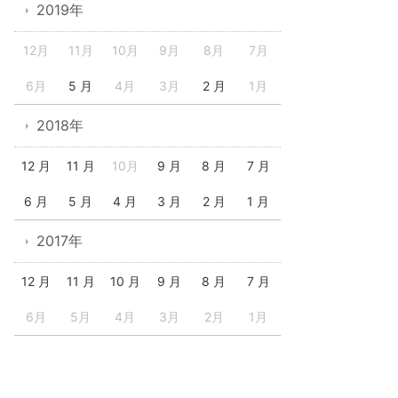
2019年
12月
11月
10月
9月
8月
7月
6月
5 月
4月
3月
2 月
1月
2018年
12 月
11 月
10月
9 月
8 月
7 月
6 月
5 月
4 月
3 月
2 月
1 月
2017年
12 月
11 月
10 月
9 月
8 月
7 月
6月
5月
4月
3月
2月
1月