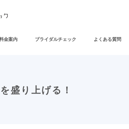
料金案内
ブライダルチェック
よくある質問
性を盛り上げる！