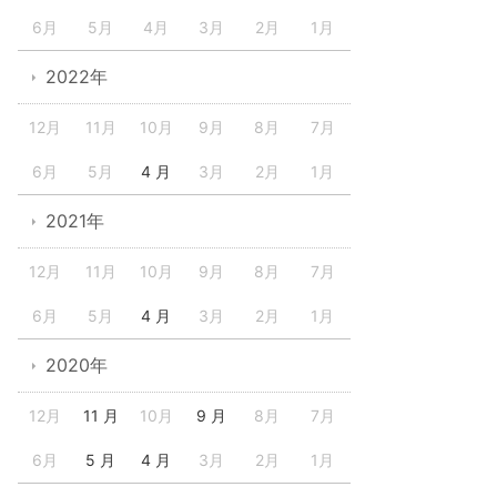
6月
5月
4月
3月
2月
1月
2022年
12月
11月
10月
9月
8月
7月
6月
5月
4 月
3月
2月
1月
2021年
12月
11月
10月
9月
8月
7月
6月
5月
4 月
3月
2月
1月
2020年
12月
11 月
10月
9 月
8月
7月
6月
5 月
4 月
3月
2月
1月