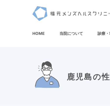
HOME
当院について
診療・
鹿児島の