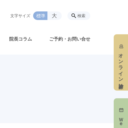
大
標準
文字サイズ
検索
院長コラム
ご予約・お問い合せ
オンライン診療
Ｗｅｂ予約