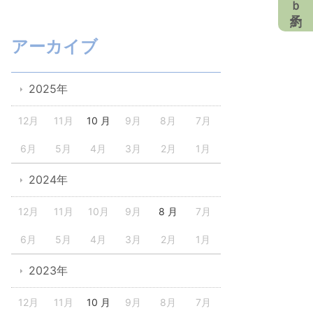
アーカイブ
2025年
12月
11月
10 月
9月
8月
7月
6月
5月
4月
3月
2月
1月
2024年
12月
11月
10月
9月
8 月
7月
6月
5月
4月
3月
2月
1月
2023年
12月
11月
10 月
9月
8月
7月