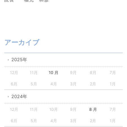
アーカイブ
2025年
12月
11月
10 月
9月
8月
7月
6月
5月
4月
3月
2月
1月
2024年
12月
11月
10月
9月
8 月
7月
6月
5月
4月
3月
2月
1月