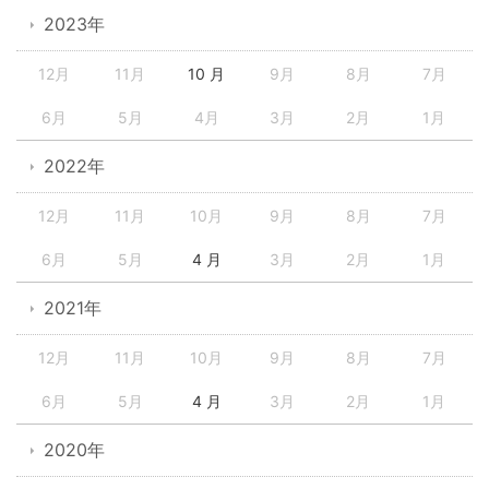
2023年
12月
11月
10 月
9月
8月
7月
6月
5月
4月
3月
2月
1月
2022年
12月
11月
10月
9月
8月
7月
6月
5月
4 月
3月
2月
1月
2021年
12月
11月
10月
9月
8月
7月
6月
5月
4 月
3月
2月
1月
2020年