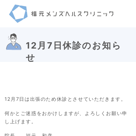
12月7日休診のお知ら
せ
12月7日は出張のため休診とさせていただきます。
何かとご迷惑をおかけしますが、よろしくお願い申
し上げます。
院長 福元 和彦