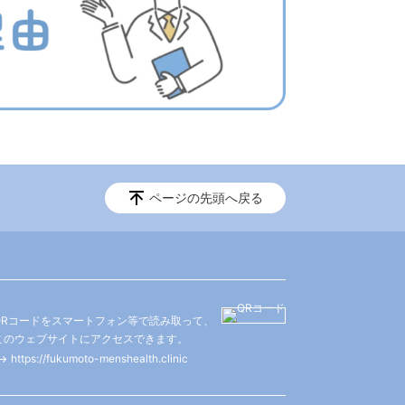
ページの先頭へ戻る
QRコードをスマートフォン等で読み取って、
このウェブサイトにアクセスできます。
https://fukumoto-menshealth.clinic