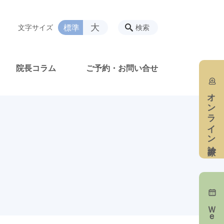
大
標準
文字サイズ
検索
院長コラム
ご予約・お問い合せ
オンライン診療
Ｗｅｂ予約