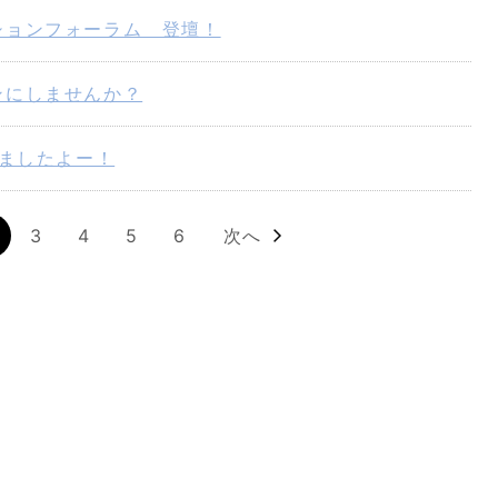
ションフォーラム 登壇！
ンにしませんか？
しましたよー！
3
4
5
6
次へ