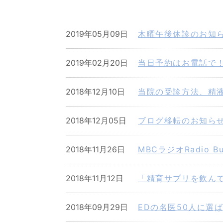
2019年05月09日
木曜午後休診のお知
2019年02月20日
当日予約はお電話で
2018年12月10日
当院の受診方法、精
2018年12月05日
ブログ移転のお知ら
2018年11月26日
MBCラジオRadio 
2018年11月12日
「精育サプリを飲ん
2018年09月29日
EDの名医50人に選