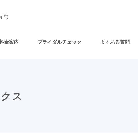
料金案内
ブライダルチェック
よくある質問
ックス