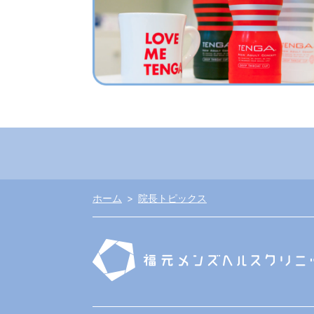
ホーム
院長トピックス